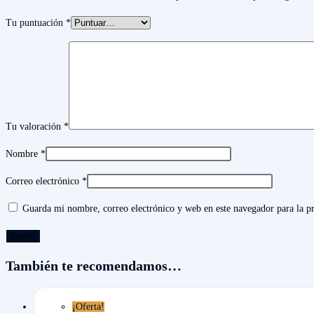
Tu puntuación
*
Tu valoración
*
Nombre
*
Correo electrónico
*
Guarda mi nombre, correo electrónico y web en este navegador para la 
También te recomendamos…
¡Oferta!