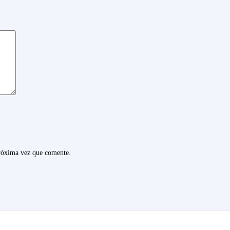
próxima vez que comente.