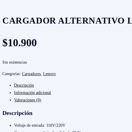
CARGADOR ALTERNATIVO LEN
$
10.900
Sin existencias
Categorías:
Cargadores
,
Lenovo
Descripción
Información adicional
Valoraciones (0)
Descripción
Voltaje de entrada: 110V/220V