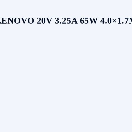
OVO 20V 3.25A 65W 4.0×1.