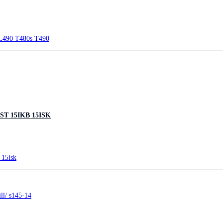
ST 15IKB 15ISK