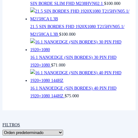
SIN BORDE SLIM FHD M238HVN02.1
$
100.000
21.5 SIN BORDES FHD 1920X1080 T215HVN05.1/
M215HCA L3B
$
100.000
16.1 NANOEDGE (SIN BORDES) 30 PIN FHD
1920×1080
$
71.000
16.1 NANOEDGE (SIN BORDES) 40 PIN FHD
1920×1080 144HZ
$
75.000
FILTROS