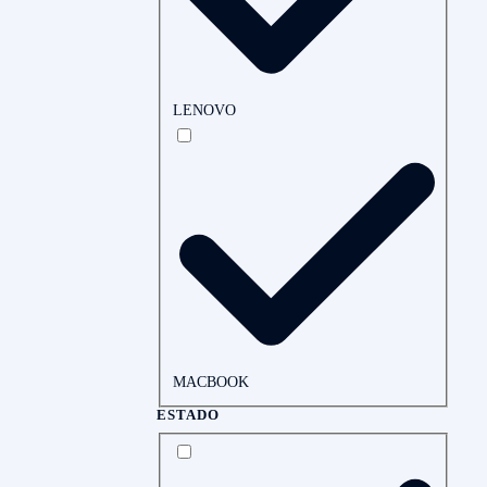
LENOVO
MACBOOK
ESTADO
ESTADO