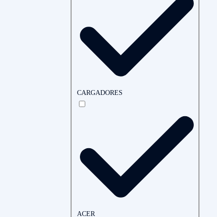
CARGADORES
ACER