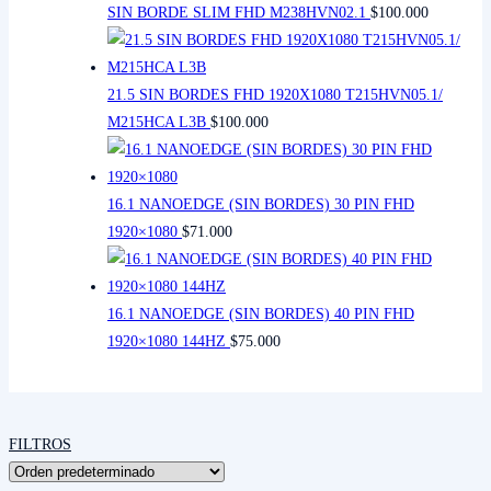
SIN BORDE SLIM FHD M238HVN02.1
$
100.000
21.5 SIN BORDES FHD 1920X1080 T215HVN05.1/
M215HCA L3B
$
100.000
16.1 NANOEDGE (SIN BORDES) 30 PIN FHD
1920×1080
$
71.000
16.1 NANOEDGE (SIN BORDES) 40 PIN FHD
1920×1080 144HZ
$
75.000
FILTROS