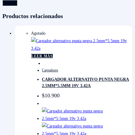
Productos relacionados
Agotado
LEER MÁS
Cargadores
CARGADOR ALTERNATIVO PUNTA NEGRA
2.5MM*5.5MM 19V 3.42A
$
10.900