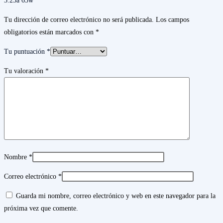
3.25a 65w”
Tu dirección de correo electrónico no será publicada.
Los campos
obligatorios están marcados con
*
Tu puntuación
*
Tu valoración
*
Nombre
*
Correo electrónico
*
Guarda mi nombre, correo electrónico y web en este navegador para la
próxima vez que comente.