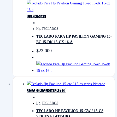
LEER MÁS
Hp
,
TECLADOS
TECLADO PARA HP PAVILION GAMING 15-
EC 15-DK 15-CX 16-A
$
23.000
AÑADIR AL CARRITO
Hp
,
TECLADOS
TECLADO HP PAVILION 15-CW / 15-CS
SERIES PLATEADO