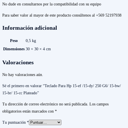
No dude en consultarnos por la compatibilidad con su equipo
Para saber valor al mayor de este producto consúltenos al +569 52197938
Información adicional
Peso
0,5 kg
Dimensiones
30 × 30 × 4 cm
Valoraciones
No hay valoraciones aún.
Sé el primero en valorar “Teclado Para Hp 15-ef /15-dy/ 250 G6/ 15-bw/
15-br/ 15-cc Plateado”
Tu dirección de correo electrónico no será publicada.
Los campos
obligatorios están marcados con
*
Tu puntuación
*