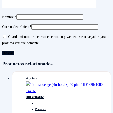
Nombre
*
Correo electrónico
*
Guarda mi nombre, correo electrónico y web en este navegador para la
próxima vez que comente.
Productos relacionados
Agotado
LEER MÁS
Pantallas